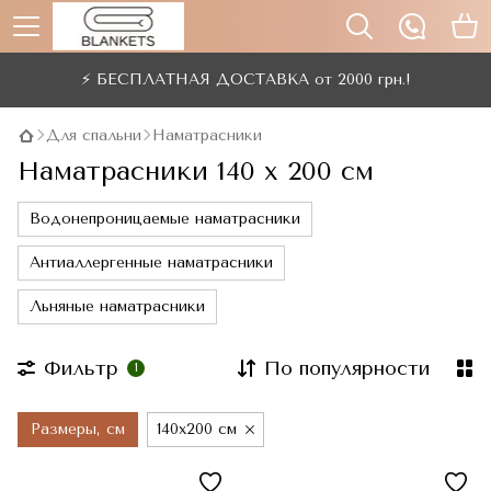
⚡ БЕСПЛАТНАЯ ДОСТАВКА от 2000 грн.!
Для спальни
Наматрасники
Наматрасники 140 x 200 см
Водонепроницаемые наматрасники
Антиаллергенные наматрасники
Льняные наматрасники
Фильтр
По популярности
1
Размеры, см
140x200 см