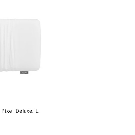
ixel Deluxe, L,