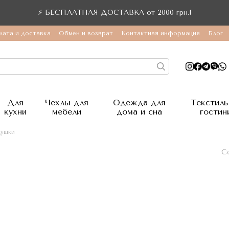
⚡ БЕСПЛАТНАЯ ДОСТАВКА от 2000 грн.!
лата и доставка
Обмен и возврат
Контактная информация
Блог
Для
Чехлы для
Одежда для
Текстиль
кухни
мебели
дома и сна
гостин
ушки
С