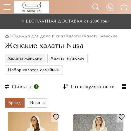
⚡ БЕСПЛАТНАЯ ДОСТАВКА от 2000 грн.!
Одежда для дома и сна
Халаты
Халаты женские
Женские халаты Nusa
Халаты женские
Халаты мужские
Набор халатов семейный
Фильтр
По популярности
1
Бренд
Nusa