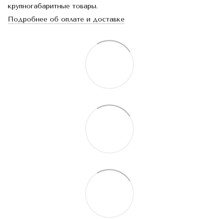
крупногабаритные товары.
Подробнее об оплате и доставке