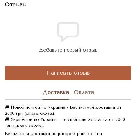
Отзывы
Добавьте первый отзыв
Написать отзыв
Доставка
Оплата
🚚 Новой почтой по Украине - Бесплатная доставка от
2000 грн (склад-склад).
🚚 Укрпочтой по Украине - Бесплатная доставка от 2000
грн (склад-склад).
Бесплатная доставка не распространяется на