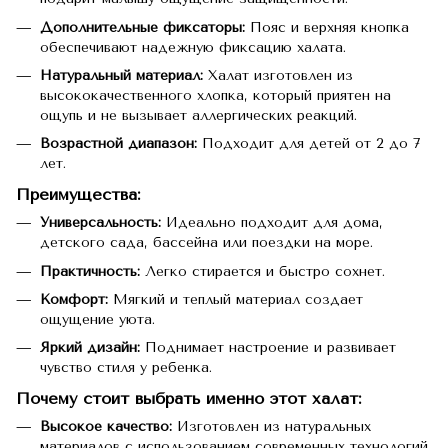
Дополнительные фиксаторы:
Пояс и верхняя кнопка
обеспечивают надежную фиксацию халата.
Натуральный материал:
Халат изготовлен из
высококачественного хлопка, который приятен на
ощупь и не вызывает аллергических реакций.
Возрастной диапазон:
Подходит для детей от 2 до 7
лет.
Преимущества:
Универсальность:
Идеально подходит для дома,
детского сада, бассейна или поездки на море.
Практичность:
Легко стирается и быстро сохнет.
Комфорт:
Мягкий и теплый материал создает
ощущение уюта.
Яркий дизайн:
Поднимает настроение и развивает
чувство стиля у ребенка.
Почему стоит выбрать именно этот халат:
Высокое качество:
Изготовлен из натуральных
материалов с использованием современных технологий.