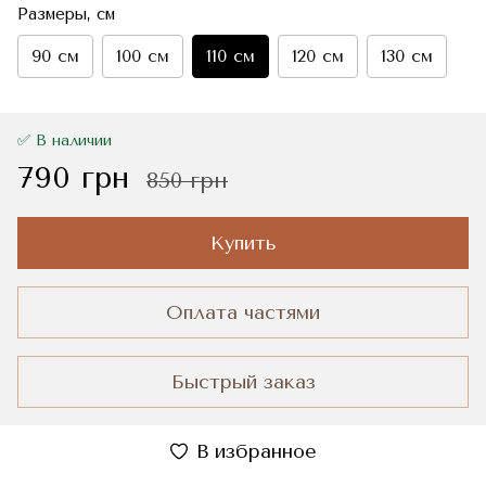
Размеры, см
90 см
100 см
110 см
120 см
130 см
✅ В наличии
790 грн
850 грн
Купить
Оплата частями
Быстрый заказ
В избранное