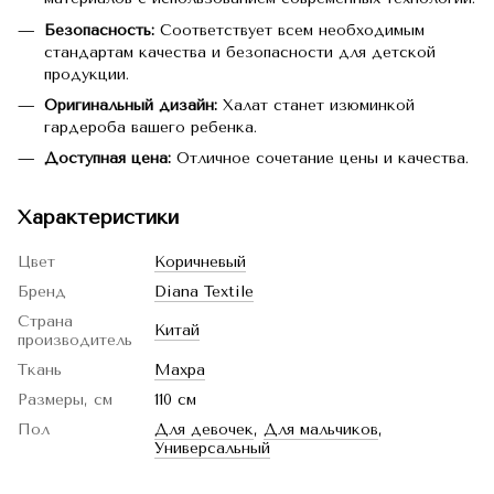
Безопасность:
Соответствует всем необходимым
стандартам качества и безопасности для детской
продукции.
Оригинальный дизайн:
Халат станет изюминкой
гардероба вашего ребенка.
Доступная цена:
Отличное сочетание цены и качества.
Характеристики
Цвет
Коричневый
Бренд
Diana Textile
Страна
Китай
производитель
Ткань
Махра
Размеры, см
110 см
Пол
Для девочек
,
Для мальчиков
,
Универсальный