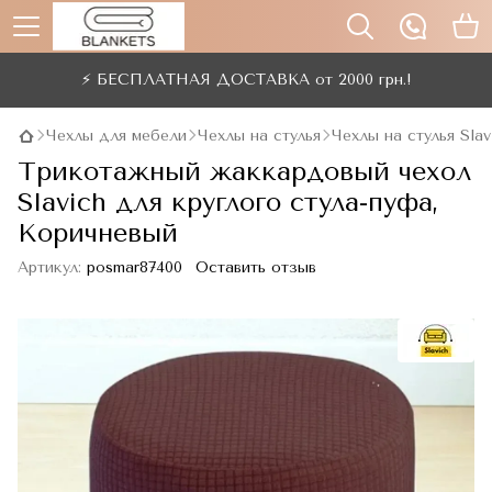
⚡ БЕСПЛАТНАЯ ДОСТАВКА от 2000 грн.!
Чехлы для мебели
Чехлы на стулья
Чехлы на стулья Slav
Трикотажный жаккардовый чехол
Slavich для круглого стула-пуфа,
Коричневый
Артикул:
posmar87400
Оставить отзыв