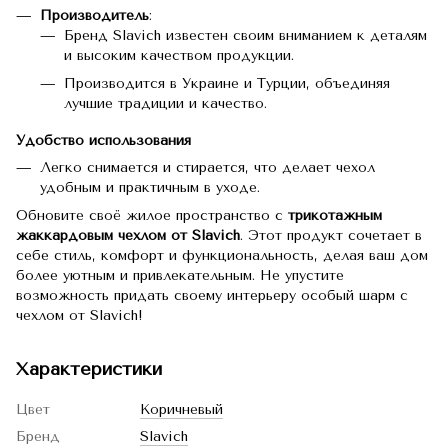
Производитель
:
Бренд Slavich известен своим вниманием к деталям
и высоким качеством продукции.
Производится в Украине и Турции, объединяя
лучшие традиции и качество.
Удобство использования
Легко снимается и стирается, что делает чехол
удобным и практичным в уходе.
Обновите своё жилое пространство с
трикотажным
жаккардовым чехлом от Slavich
. Этот продукт сочетает в
себе стиль, комфорт и функциональность, делая ваш дом
более уютным и привлекательным. Не упустите
возможность придать своему интерьеру особый шарм с
чехлом от Slavich!
Характеристики
Цвет
Коричневый
Бренд
Slavich