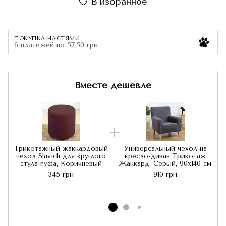
В избранное
ПОКУПКА ЧАСТЯМИ
6 платежей по 57.50 грн
Вместе дешевле
Трикотажный жаккардовый
Универсальный чехол на
чехол Slavich для круглого
кресло-диван Трикотаж
стула-пуфа, Коричневый
Жаккард, Серый, 90x140 см
345 грн
910 грн