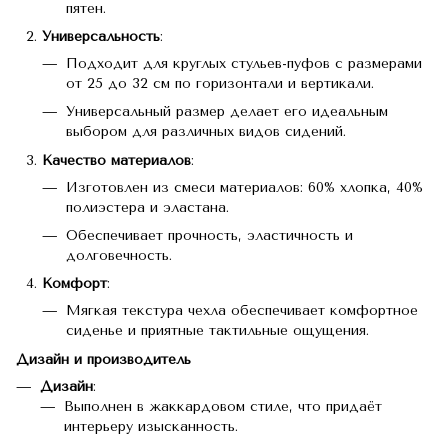
пятен.
Универсальность
:
Подходит для круглых стульев-пуфов с размерами
от 25 до 32 см по горизонтали и вертикали.
Универсальный размер делает его идеальным
выбором для различных видов сидений.
Качество материалов
:
Изготовлен из смеси материалов: 60% хлопка, 40%
полиэстера и эластана.
Обеспечивает прочность, эластичность и
долговечность.
Комфорт
:
Мягкая текстура чехла обеспечивает комфортное
сиденье и приятные тактильные ощущения.
Дизайн и производитель
Дизайн
:
Выполнен в жаккардовом стиле, что придаёт
интерьеру изысканность.