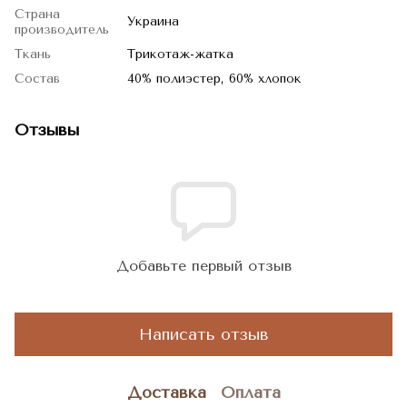
Страна
Украина
производитель
Ткань
Трикотаж-жатка
Состав
40% полиэстер, 60% хлопок
Отзывы
Добавьте первый отзыв
Написать отзыв
Доставка
Оплата