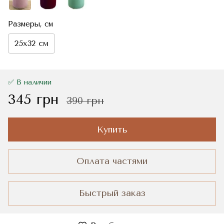
Размеры, см
25x32 см
✅ В наличии
345 грн
390 грн
Купить
Оплата частями
Быстрый заказ