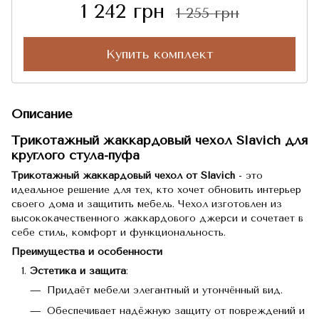
1 242 грн
1 255 грн
Купить комплект
Описание
Трикотажный жаккардовый чехол Slavich для
круглого стула-пуфа
Трикотажный жаккардовый чехол от Slavich
- это
идеальное решение для тех, кто хочет обновить интерьер
своего дома и защитить мебель. Чехол изготовлен из
высококачественного жаккардового джерси и сочетает в
себе стиль, комфорт и функциональность.
Преимущества и особенности
Эстетика и защита
:
Придаёт мебели элегантный и утончённый вид.
Обеспечивает надёжную защиту от повреждений и