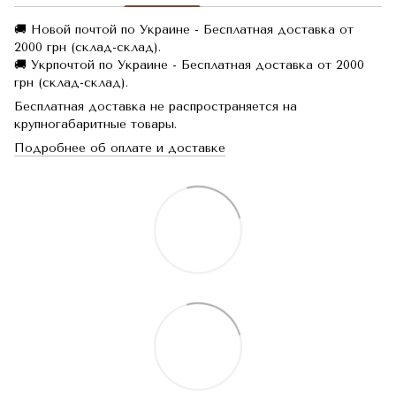
🚚 Новой почтой по Украине - Бесплатная доставка от
2000 грн (склад-склад).
🚚 Укрпочтой по Украине - Бесплатная доставка от 2000
грн (склад-склад).
Бесплатная доставка не распространяется на
крупногабаритные товары.
Подробнее об оплате и доставке