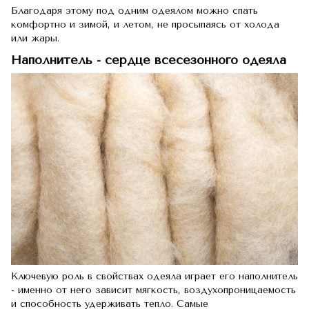
Благодаря этому под одним одеялом можно спать
комфортно и зимой, и летом, не просыпаясь от холода
или жары.
Наполнитель - сердце всесезонного одеяла
Ключевую роль в свойствах одеяла играет его наполнитель
- именно от него зависит мягкость, воздухопроницаемость
и способность удерживать тепло. Самые