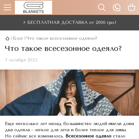
⚡ БЕСПЛАТНАЯ ДОСТАВКА от 2000 грн.!
Блог
Что такое всесезонное одеяло?
Что такое всесезонное одеяло?
7 октября 2025
Еще несколько лет назад большинство людей имели дома
два одеяла - легкое для лета и более теплое для зимы.
Но сейчас все изменилось.
Всесезонное одеяло
стало