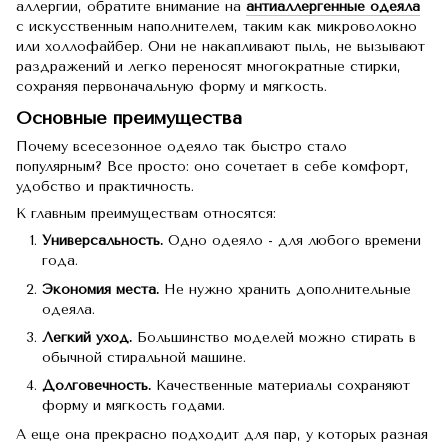
аллергии, обратите внимание на
антиаллергенные одеяла
с искусственным наполнителем, таким как микроволокно
или холлофайбер. Они не накапливают пыль, не вызывают
раздражений и легко переносят многократные стирки,
сохраняя первоначальную форму и мягкость.
Основные преимущества
Почему всесезонное одеяло так быстро стало
популярным? Все просто: оно сочетает в себе комфорт,
удобство и практичность.
К главным преимуществам относятся:
Универсальность.
Одно одеяло - для любого времени
года.
Экономия места.
Не нужно хранить дополнительные
одеяла.
Легкий уход.
Большинство моделей можно стирать в
обычной стиральной машине.
Долговечность.
Качественные материалы сохраняют
форму и мягкость годами.
А еще она прекрасно подходит для пар, у которых разная