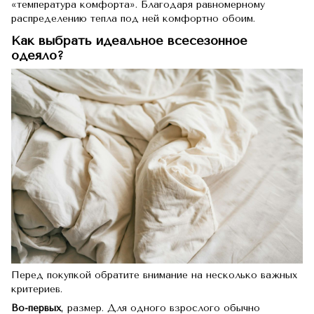
«температура комфорта». Благодаря равномерному
распределению тепла под ней комфортно обоим.
Как выбрать идеальное всесезонное
одеяло?
Перед покупкой обратите внимание на несколько важных
критериев.
Во-первых
, размер. Для одного взрослого обычно