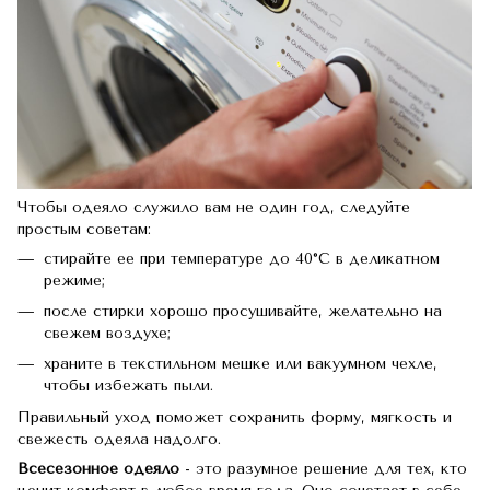
Чтобы одеяло служило вам не один год, следуйте
простым советам:
стирайте ее при температуре до 40°C в деликатном
режиме;
после стирки хорошо просушивайте, желательно на
свежем воздухе;
храните в текстильном мешке или вакуумном чехле,
чтобы избежать пыли.
Правильный уход поможет сохранить форму, мягкость и
свежесть одеяла надолго.
Всесезонное одеяло
- это разумное решение для тех, кто